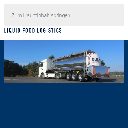
Zum Hauptinhalt springen