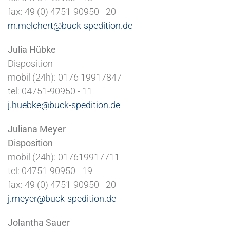
fax: 49 (0) 4751-90950 - 20
m.melchert@buck-spedition.de
Julia Hübke
Disposition
mobil (24h): 0176 19917847
tel: 04751-90950 - 11
j.huebke@buck-spedition.de
Juliana Meyer
Disposition
mobil (24h): 017619917711
tel: 04751-90950 - 19
fax: 49 (0) 4751-90950 - 20
j.meyer@buck-spedition.de
Jolantha Sauer